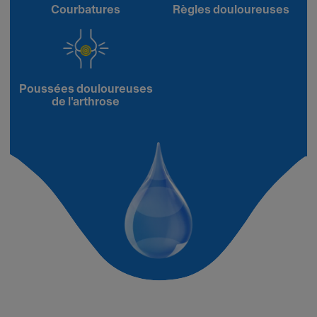
Courbatures
Règles douloureuses
Poussées douloureuses
de l'arthrose