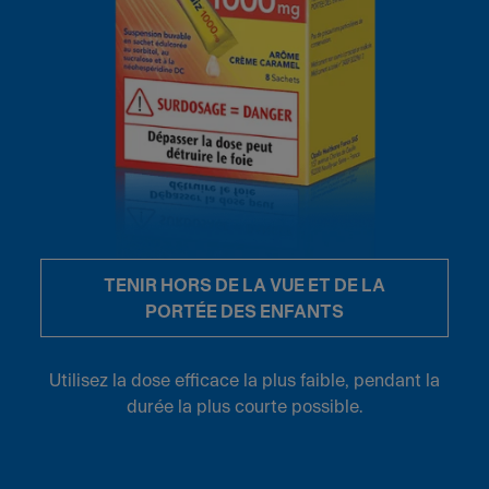
TENIR HORS DE LA VUE ET DE LA
PORTÉE DES ENFANTS
Utilisez la dose efficace la plus faible, pendant la
durée la plus courte possible.