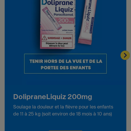
DolipraneLiquiz 200mg
Soulage la douleur et la fièvre pour les enfants
de 11 à 25 kg (soit environ de 18 mois à 10 ans)