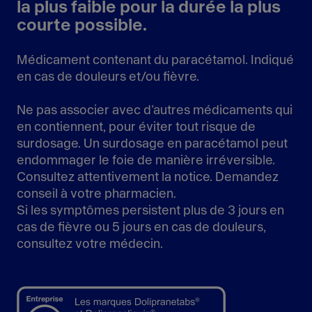
la plus faible pour la durée la plus
courte possible.
Médicament contenant du paracétamol. Indiqué
en cas de douleurs et/ou fièvre.
Ne pas associer avec d’autres médicaments qui
en contiennent, pour éviter tout risque de
surdosage. Un surdosage en paracétamol peut
endommager le foie de manière irréversible.
Consultez attentivement la notice. Demandez
conseil à votre pharmacien.
Si les symptômes persistent plus de 3 jours en
cas de fièvre ou 5 jours en cas de douleurs,
consultez votre médecin.