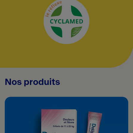
Nos produits