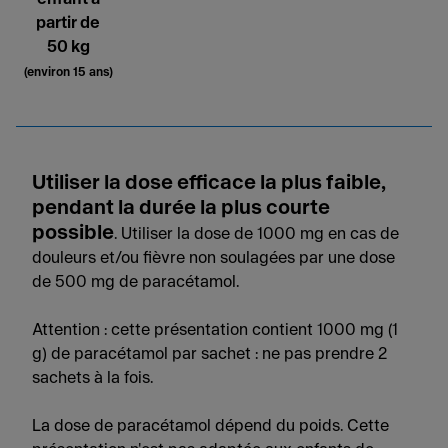
partir de
50 kg
(environ 15 ans)
Utiliser la dose efficace la plus faible,
pendant la durée la plus courte
possible
. Utiliser la dose de 1000 mg en cas de
douleurs et/ou fièvre non soulagées par une dose
de 500 mg de paracétamol.
Attention : cette présentation contient 1000 mg (1
g) de paracétamol par sachet : ne pas prendre 2
sachets à la fois.
La dose de paracétamol dépend du poids. Cette