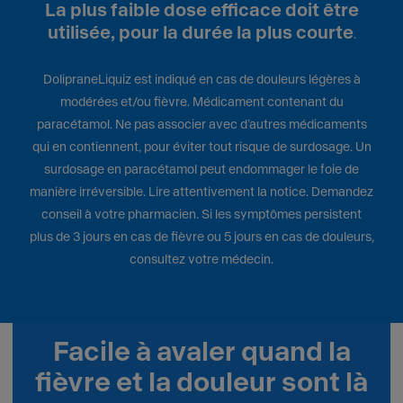
La plus faible dose efficace doit être
utilisée, pour la durée la plus courte
.
DolipraneLiquiz est indiqué en cas de douleurs légères à
modérées et/ou fièvre. Médicament contenant du
paracétamol. Ne pas associer avec d’autres médicaments
qui en contiennent, pour éviter tout risque de surdosage. Un
surdosage en paracétamol peut endommager le foie de
manière irréversible. Lire attentivement la notice. Demandez
conseil à votre pharmacien. Si les symptômes persistent
plus de 3 jours en cas de fièvre ou 5 jours en cas de douleurs,
consultez votre médecin.
Facile à avaler quand la
fièvre et la douleur sont là