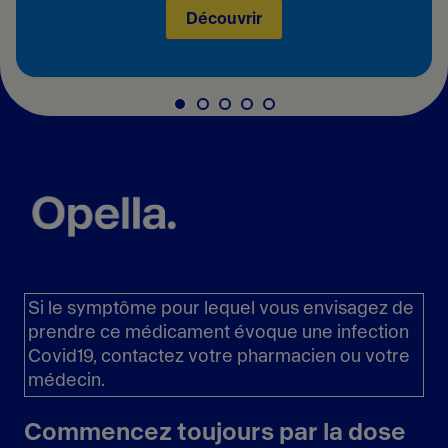
Découvrir
Si le symptôme pour lequel vous envisagez de
prendre ce médicament évoque une infection
Covid19, contactez votre pharmacien ou votre
médecin.
Commencez toujours par la dose